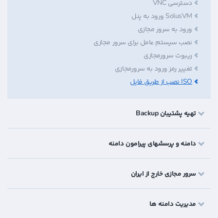
دسترسی VNC
SolusVM ورود به پنل
ورود به سرور مجازی
نصب سیستم عامل برای سرور مجازی
ریبوت سرورمجازی
تغییر رمز ورود به سرورمجازی
ISO نصب از طریق فایل
تهیه پشتیبان Backup
دامنه و پرسشهای پیرامون دامنه
سرور مجازی خارج از ایران
مدیریت دامنه ها