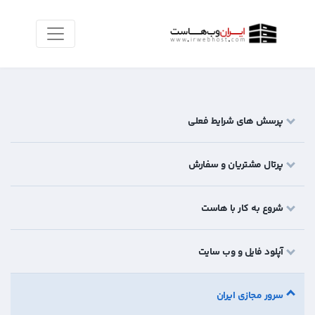
پرسش های شرایط فعلی
پرتال مشتریان و سفارش
شروع به کار با هاست
آپلود فایل و وب سایت
سرور مجازی ایران