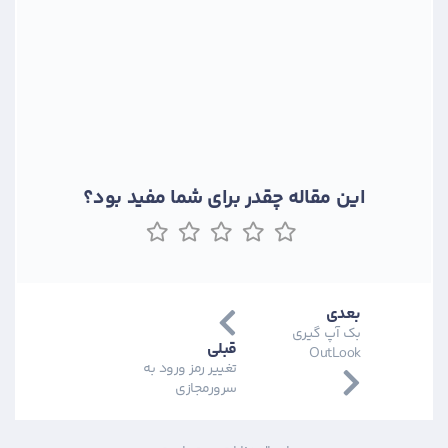
این مقاله چقدر برای شما مفید بود؟
بعدی
بک آپ گیری
قبلی
OutLook
تغییر رمز ورود به
سرورمجازی