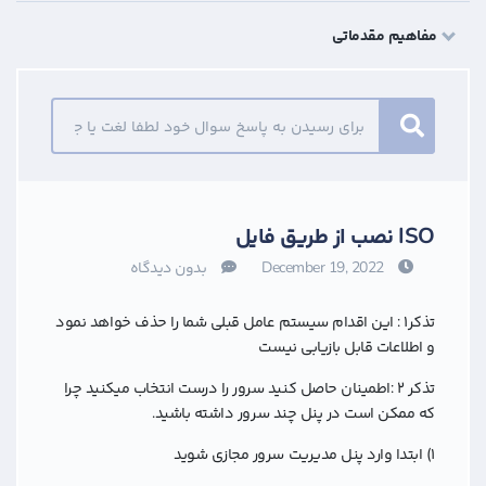
مفاهیم مقدماتی
ISO نصب از طریق فایل
December 19, 2022
بدون دیدگاه
تذکر۱ :‌ این اقدام سیستم عامل قبلی شما را حذف خواهد نمود
و اطلاعات قابل بازیابی نیست
تذکر ۲ :‌اطمینان حاصل کنید سرور را درست انتخاب میکنید چرا
که ممکن است در پنل چند سرور داشته باشید.
۱) ابتدا وارد پنل مدیریت سرور مجازی شوید