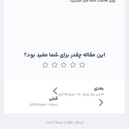
روی هاست شما قرار میگیرد.
این مقاله چقدر برای شما مفید بود؟
بعدی
تغییر رمز ورود به سرورمجازی
قبلی
ریبوت سرورمجازی
ارسال نظرات بسته است