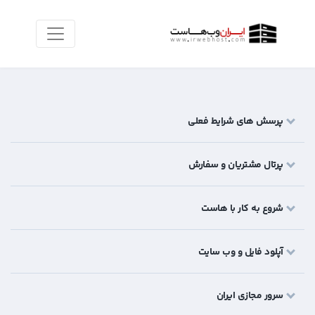
پرسش های شرایط فعلی
پرتال مشتریان و سفارش
شروع به کار با هاست
آپلود فایل و وب سایت
سرور مجازی ایران