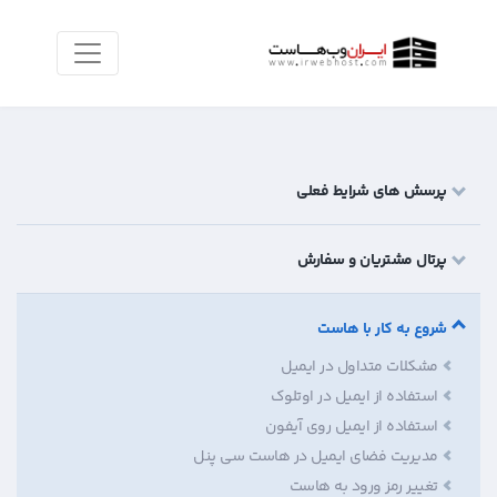
پرسش های شرایط فعلی
پرتال مشتریان و سفارش
شروع به کار با هاست
مشکلات متداول در ایمیل
استفاده از ایمیل در اوتلوک
استفاده از ایمیل روی آیفون
مدیریت فضای ایمیل در هاست سی پنل
تغییر رمز ورود به هاست