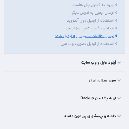
ورود به کنترل پنل هاست
ارسال ایمیل به آدرس دیگر
استفاده از ایمیل روی آندروید
ایجاد و حذف و تغییر رمز ایمیل
ارسال اطلاعات سرویس به ایمیل شما
استفاده از ایمیل بصورت وب میل
آپلود فایل و وب سایت
سرور مجازی ایران
تهیه پشتیبان Backup
دامنه و پرسشهای پیرامون دامنه