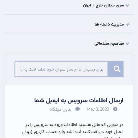
سرور مجازی خارج از ایران
مدیریت دامنه ها
مفاهیم مقدماتی
ارسال اطلاعات سرویس به ایمیل شما
May 8, 2020
بدون دیدگاه
در صورتی که مایل هستید اطلاعات ورود به سرویس را در
ایمیل خود دریافت کنید ابتدا باید وارد حساب کاربری (‌پرتال