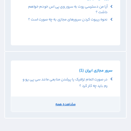
آیا من دسترسی روت به سرور وی پی اس خودم خواهم
داشت ؟
نحوه ریبوت کردن سرورهای مجازی به چه صورت است ؟
سرور مجازی ایران (1)
در صورت اتمام ترافیک یا پرشدن منابعی مانند سی پی یو و
رم باید چه کار کرد ؟
مشاهده همه