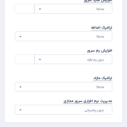
None
ترافیک اضافه
None
افزایش رم سرور
بدون رم مازاد
ترافیک مازاد
None
مدیریت نرم افزاری سرور مجازی
بدون پشتیبانی