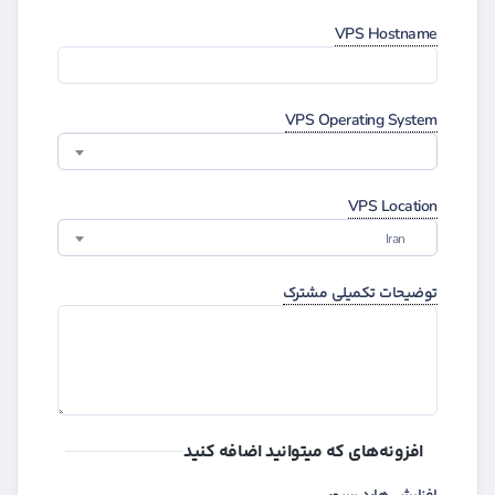
VPS Hostname
VPS Operating System
VPS Location
Iran
توضیحات تکمیلی مشترک
افزونه‌های که میتوانید اضافه کنید
افزایش هارد سرور