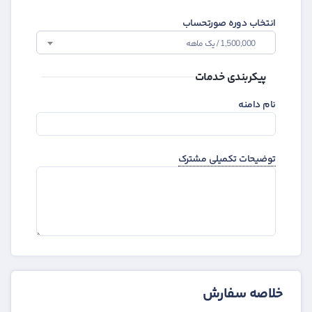
انتخاب دوره صورتحساب
1,500,000 / یک ماهه
پیکربندی خدمات
نام دامنه
توضیحات تکمیلی مشترک
خلاصه سفارش