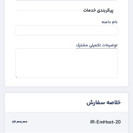
پیکربندی خدمات
نام دامنه
توضیحات تکمیلی مشترک
خلاصه سفارش
IR-EmHost-20
13,000,000