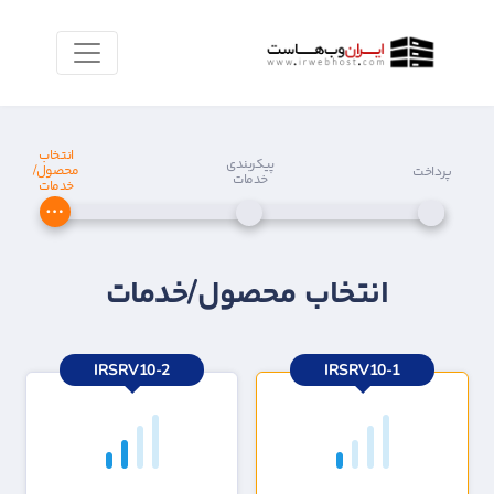
انتخاب
پیکربندی
محصول/
پرداخت
خدمات
خدمات
انتخاب محصول/خدمات
IRSRV10-2
IRSRV10-1