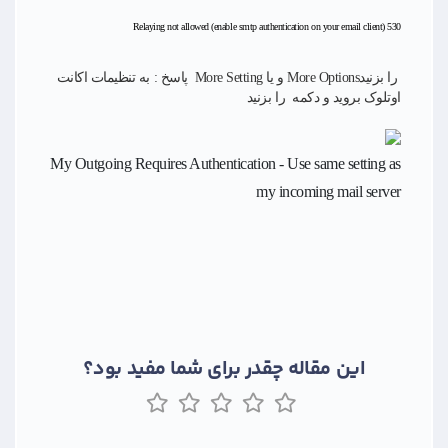
530 Relaying not allowed (enable smtp authentication on your email client)
را بزنیدMore Options و یا More Setting پاسخ : به تنظیمات اکانت
اوتلوک بروید و دکمه
را بزنید
My Outgoing Requires Authentication - Use same setting as
my incoming mail server
این مقاله چقدر برای شما مفید بود؟