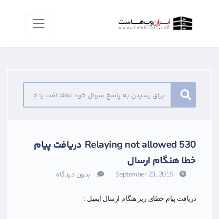
530 Relaying not allowed دریافت پیام
خطا هنگام ارسال
بدون دیدگاه
September 23, 2015
​دریافت پیام خطای زیر هنگام ارسال ایمیل :