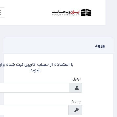
ورود
با استفاده از حساب کاربری ثبت شده وارد
شوید
ایمیل
پسورد