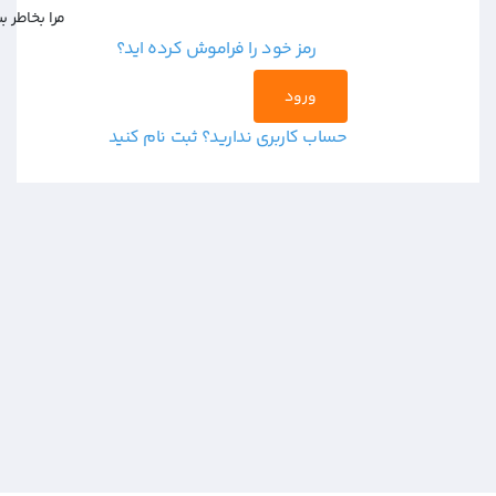
مرا بخاطر بسپار
رمز خود را فراموش کرده اید؟
حساب کاربری ندارید؟ ثبت نام کنید